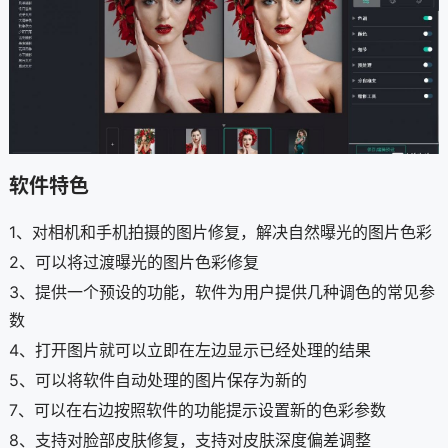
软件特色
1、对相机和手机拍摄的图片修复，解决自然曝光的图片色彩
2、可以将过渡曝光的图片色彩修复
3、提供一个预设的功能，软件为用户提供几种调色的常见参
数
4、打开图片就可以立即在左边显示已经处理的结果
5、可以将软件自动处理的图片保存为新的
7、可以在右边按照软件的功能提示设置新的色彩参数
8、支持对脸部皮肤修复，支持对皮肤深度偏差调整