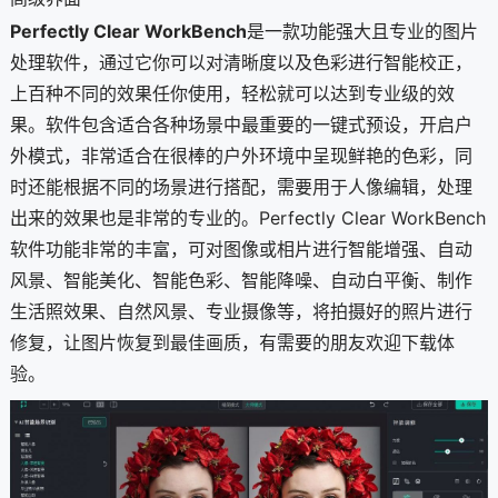
Perfectly Clear WorkBench
是一款功能强大且专业的图片
处理软件，通过它你可以对清晰度以及色彩进行智能校正，
上百种不同的效果任你使用，轻松就可以达到专业级的效
果。软件包含适合各种场景中最重要的一键式预设，开启户
外模式，非常适合在很棒的户外环境中呈现鲜艳的色彩，同
时还能根据不同的场景进行搭配，需要用于人像编辑，处理
出来的效果也是非常的专业的。Perfectly Clear WorkBench
软件功能非常的丰富，可对图像或相片进行智能增强、自动
风景、智能美化、智能色彩、智能降噪、自动白平衡、制作
生活照效果、自然风景、专业摄像等，将拍摄好的照片进行
修复，让图片恢复到最佳画质，有需要的朋友欢迎下载体
验。