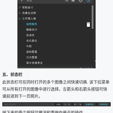
五、状态栏
此状态栏可在同时打开的多个图像之间快速切换. 该下拉菜单
可从所有打开的图像中进行选择，左箭头和右箭头按钮可快
速前进到下一页照片。
接下来的两个按钮可撤消和重做你最近的操作。