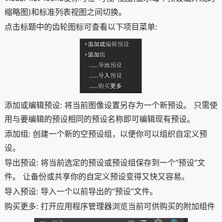
缩略图)和标准列表视图之间切换。
点击标题中的齿轮图标可查看以下项目菜单:
添加或编辑预设: 将当前图像设置另存为一个新预设。 只需使
用与要编辑的预设相同的预设名称即可编辑现有预设。
添加组: 创建一个新的空预设组，以便你可以组织自定义预
设。
导出预设: 将当前选定的预设或预设组保存到一个“预设”文
件。 让备份或共享你的自定义预设变得又快又容易。
导入预设: 导入一个以前导出的“预设”文件。
购买更多: 打开应用程序管理器浏览当前可供购买的附加组件