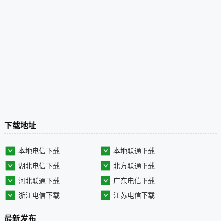
下载地址
本地电信下载
本地联通下载
湖北电信下载
北方联通下载
河北联通下载
广东电信下载
浙江电信下载
江苏电信下载
最新发布