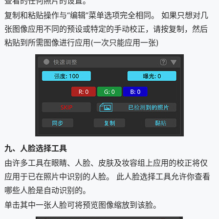
查看的任何照片的设置。
复制和粘贴操作与“编辑”菜单选项完全相同。 如果只想对几
张图像应用不同的预设或特定的手动校正，请按复制，然后
粘贴到所需图像进行应用(一次只能应用一张)
九、人脸选择工具
由许多工具在眼睛、人脸、皮肤及妆容组上应用的校正将仅
应用于已在照片中识别的人脸。 此人脸选择工具允许你查看
哪些人脸是自动识别的。
单击其中一张人脸可将预览图像缩放到该脸。