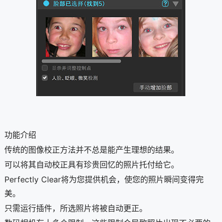
功能介绍
传统的图像校正方法并不总是能产生理想的结果。
可以将其自动校正具有珍贵回忆的照片托付给它。
Perfectly Clear将为您提供机会，使您的照片瞬间变得完
美。
只需运行插件，所选照片将被自动更正。