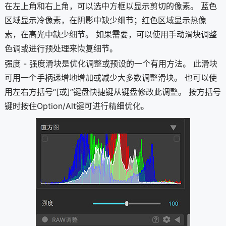
在左上角和右上角，可以选中方框以显示剪切的像素。 蓝色
区域显示冷像素，在阴影中缺少细节；红色区域显示热像
素，在高光中缺少细节。 如果需要，可以使用手动滑块调整
色调或进行预处理来恢复细节。
强度 - 强度滑块是优化调整或预设的一个有用方法。 此滑块
可用一个手柄递增地增加或减少大多数调整滑块。 也可以使
用左右方括号“[或]”键盘快捷键从键盘修改此调整。 按方括号
键时按住Option/Alt键可进行精细优化。