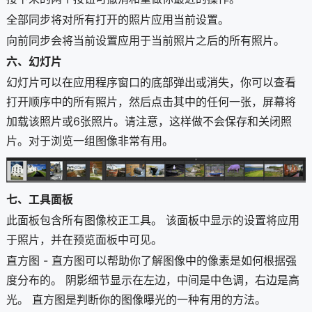
全部同步将对所有打开的照片应用当前设置。
向前同步会将当前设置应用于当前照片之后的所有照片。
六、幻灯片
幻灯片可以在应用程序窗口的底部弹出或消失，你可以查看
打开顺序中的所有照片，然后点击其中的任何一张，屏幕将
加载该照片或6张照片。请注意，这样做不会保存和关闭照
片。对于浏览一组图像非常有用。
七、工具面板
此面板包含所有图像校正工具。 该面板中显示的设置将应用
于照片，并在预览面板中可见。
直方图 - 直方图可以帮助你了解图像中的像素是如何根据强
度分布的。 阴影细节显示在左边，中间是中色调，右边是高
光。 直方图是判断你的图像曝光的一种有用的方法。