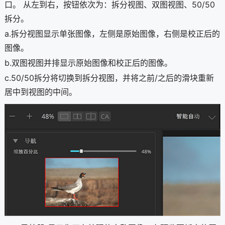
口。 从左到右，按钮依次为：拆分视图、双图视图、50/50
拆分。
a.拆分视图显示单张图像，左侧是原始图像，右侧是校正后的
图像。
b.双图视图并排显示原始图像和校正后的图像。
c.50/50拆分将切换到拆分视图，并将之前/之后的滑块重新
居中到视图的中间。