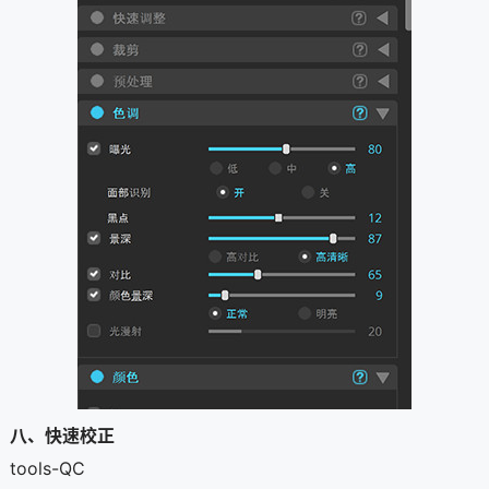
八、快速校正
tools-QC