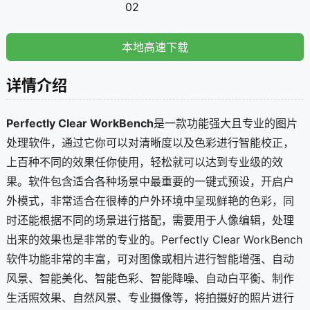
02
本地高速下载
详情介绍
Perfectly Clear WorkBench
是一款功能强大且专业的图片
处理软件，通过它你可以对清晰度以及色彩进行智能校正，
上百种不同的效果任你使用，轻松就可以达到专业级的效
果。软件包含适合各种场景中最重要的一键式预设，开启户
外模式，非常适合在很棒的户外环境中呈现鲜艳的色彩，同
时还能根据不同的场景进行搭配，需要用于人像编辑，处理
出来的效果也是非常的专业的。Perfectly Clear WorkBench
软件功能非常的丰富，可对图像或相片进行智能增强、自动
风景、智能美化、智能色彩、智能降噪、自动白平衡、制作
生活照效果、自然风景、专业摄像等，将拍摄好的照片进行