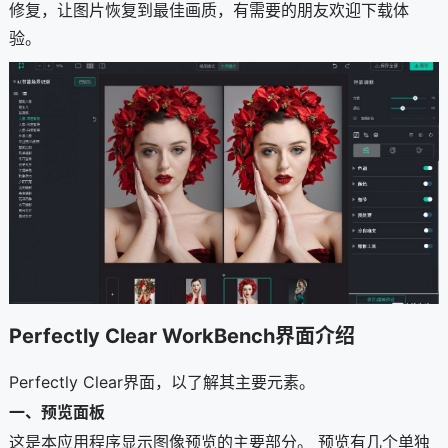
修复，让图片恢复到最佳画质，有需要的朋友欢迎下载体
验。
Perfectly Clear WorkBench界面介绍
Perfectly Clear界面，以了解其主要元素。
一、预览面板
这是本应用程序显示图像预览的主要部分。 预览有几个单独