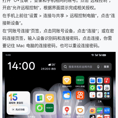
打开“ O+互联”，登录和手机相同的账号。点击“远程控制”，
开启“允许远程控制”，根据界面提示完成相关授权。
在手机上前往“设置 > 连接与共享 > 远程控制电脑”，点击“连
接新设备”。
在“同账号连接”页签，点击同账号设备，点击“连接”；或在密
码连接页签，输入设备识别码和连接密码，点击连接，你需
要记住 Mac 电脑的连接密码，也可以重设连接密码。