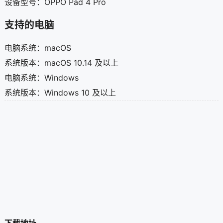
设备型号：OPPO Pad 4 Pro
支持的电脑
电脑系统：macOS
系统版本：macOS 10.14 及以上
电脑系统：Windows
系统版本：Windows 10 及以上