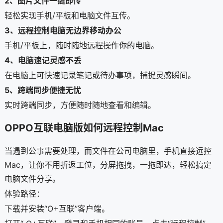
2、图片文件一键即传
轻松实现手机/平板和电脑文件互传。
3、远程控制电脑无边界移动办公
手机/平板上，随时随地远程操作你的电脑。
4、电脑速记灵感不丢
在电脑上可快速记录笔记或待办事项，捕捉灵感瞬间。
5、跨端同步便捷无忧
实时跨端同步，方便随时随地查看和编辑。
OPPO互联电脑版如何远程控制Mac
当遇到公事需要处理，而文件在公司电脑里，手机直接远控
Mac，让你不用折返工位，分屏拖拽，一拖即达，轻松搞定
电脑文件分享。
体验路径：
下载并安装“O+互联”客户端。