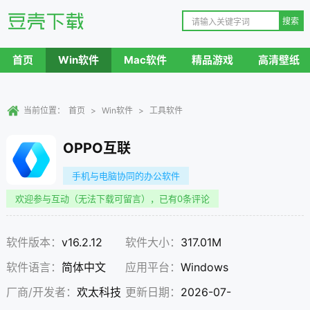
首页
Win软件
Mac软件
精品游戏
高清壁纸
当前位置：
首页
>
Win软件
>
工具软件
OPPO互联
手机与电脑协同的办公软件
欢迎参与互动（无法下载可留言），已有0条评论
软件版本：
v16.2.12
软件大小：
317.01M
软件语言：
简体中文
应用平台：
Windows
厂商/开发者：
欢太科技
更新日期：
2026-07-