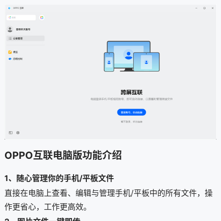
OPPO互联电脑版功能介绍
1、随心管理你的手机/平板文件
直接在电脑上查看、编辑与管理手机/平板中的所有文件，操
作更省心，工作更高效。