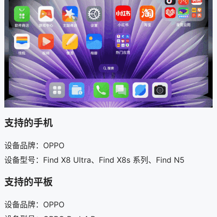
支持的手机
设备品牌：OPPO
设备型号：Find X8 Ultra、Find X8s 系列、Find N5
支持的平板
设备品牌：OPPO