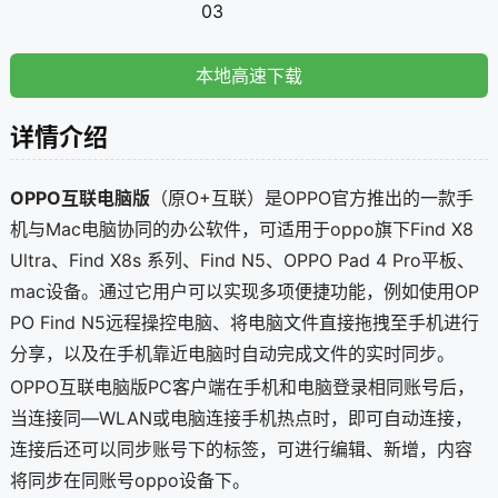
03
本地高速下载
详情介绍
OPPO互联电脑版
（原O+互联）是OPPO官方推出的一款手
机与Mac电脑协同的办公软件，可适用于oppo旗下Find X8
Ultra、Find X8s 系列、Find N5、OPPO Pad 4 Pro平板、
mac设备。通过它用户可以实现多项便捷功能，例如使用OP
PO Find N5远程操控电脑、将电脑文件直接拖拽至手机进行
分享，以及在手机靠近电脑时自动完成文件的实时同步。
OPPO互联电脑版PC客户端在手机和电脑登录相同账号后，
当连接同—WLAN或电脑连接手机热点时，即可自动连接，
连接后还可以同步账号下的标签，可进行编辑、新增，内容
将同步在同账号oppo设备下。