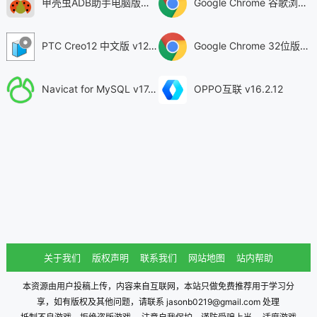
甲壳虫ADB助手电脑版「含模拟器」 v1.3.1
Google Chrome 谷歌浏览器 v150.0.7871.187
PTC Creo12 中文版 v12.4.2
Google Chrome 32位版 v150.0.7871.187
Navicat for MySQL v17.3.9
OPPO互联 v16.2.12
关于我们
版权声明
联系我们
网站地图
站内帮助
本资源由用户投稿上传，内容来自互联网，本站只做免费推荐用于学习分
享，如有版权及其他问题，请联系 jasonb0219@gmail.com 处理