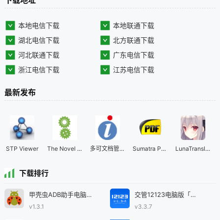
下载地址
本地电信下载
本地联通下载
湖北电信下载
北方联通下载
河北联通下载
广东电信下载
浙江电信下载
江苏电信下载
最新发布
STP Viewer
The Novel Factory(小说工厂)
多可文档管理系统
Sumatra PDF
LunaTranslator翻译器
下载排行
甲壳虫ADB助手电脑版「含模拟器」
交管12123电脑版「含模拟器」
v1.3.1
v3.3.7