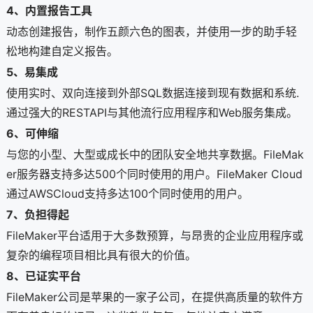
4、内置报告工具
动态创建报告，制作五颜六色的图表，并使用一步的助手轻
松地构建自定义报告。
5、易集成
使用实时、双向连接到外部SQL数据连接到现有数据和系统.
通过强大的RESTAPI与其他流行应用程序和Web服务集成。
6、可伸缩
与您的小型、大型或成长中的团队安全地共享数据。FileMak
er服务器支持多达500个同时使用的用户。FileMaker Cloud
通过AWSCloud支持多达100个同时使用的用户。
7、负担得起
FileMaker平台适用于大多数预算，与昂贵的企业应用程序或
复杂的编程项目相比具有很大的价值。
8、已证实平台
FileMaker公司是苹果的一家子公司，在提供高质量的软件方