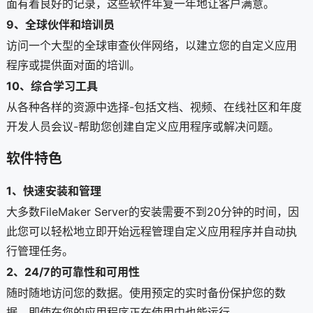
面有着良好的记录，这些软件年复一年地让客户满意。
9、全球伙伴和培训员
访问一个大型的全球审查伙伴网络，以建立您的自定义应用
程序或提供面对面的培训。
10、综合学习工具
从各种各样的资源中选择-包括文档、视频、在线社区和年度
开发人员会议-帮助您创建自定义应用程序或解决问题。
软件特色
1、快速安装和管理
大多数FileMaker Server的安装需要不到20分钟的时间，因
此您可以轻松地立即开始远程管理自定义应用程序并自动执
行管理任务。
2、24/7的可靠性和可用性
随时随地访问您的数据。使用预定的实时备份保护您的数
据，即使在您的应用程序正在使用中也能运行。