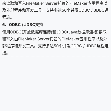
来读取和写入FileMaker Server托管的FileMaker应用程序以
及外部程序和开发工具。支持多达50个并发ODBC / JDBC远
程连。
6、ODBC / JDBC支持
使用ODBC(开放数据库连接)和JDBC(Java数据库连接)读取
和写入由FileMaker Server托管的FileMaker应用程序以及外
部程序和开发工具。支持多达50个并发ODBC / JDBC远程连
接。