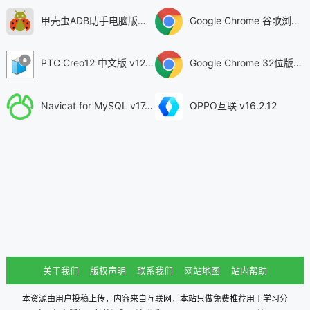
甲壳虫ADB助手电脑版「含模拟器」 v1.3.1
Google Chrome 谷歌浏览器 v150.0.7871.187
PTC Creo12 中文版 v12.4.2
Google Chrome 32位版 v150.0.7871.187
Navicat for MySQL v17.3.9
OPPO互联 v16.2.12
关于我们
版权声明
联系我们
网站地图
站内帮助
本资源由用户投稿上传，内容来自互联网，本站只做免费推荐用于学习分