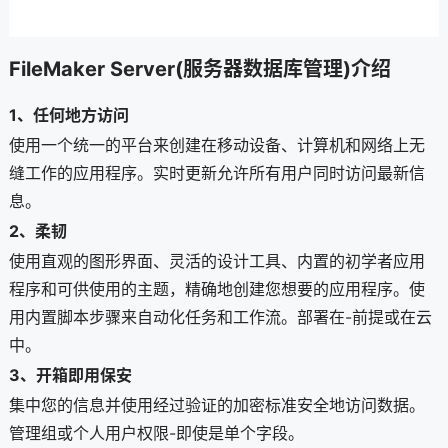
FileMaker Server(服务器数据库管理)介绍
1、任何地方访问
使用一个统一的平台来创建在移动设备、计算机和网络上无
缝工作的应用程序。实时更新允许所有用户同时访问最新信
息。
2、柔韧
使用直观的图形界面、灵活的设计工具、内置的初学者应用
程序和可供使用的主题，精确地创建您想要的应用程序。使
用内置脚本步骤来自动化任务和工作流。部署在-前提或在云
中。
3、开箱即用保安
集中您的信息并使用经过验证的加密标准安全地访问数据。
管理组或个人用户权限-即使是单个字段。