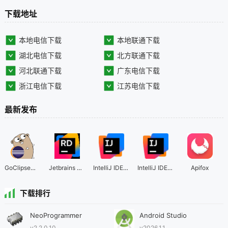
下载地址
本地电信下载
本地联通下载
湖北电信下载
北方联通下载
河北联通下载
广东电信下载
浙江电信下载
江苏电信下载
最新发布
GoClipse插件
Jetbrains Rider 2026 直装版
IntelliJ IDEA 2024
IntelliJ IDEA 2023
Apifox
下载排行
NeoProgrammer
Android Studio
v2.2.0.10
v2026.1.1