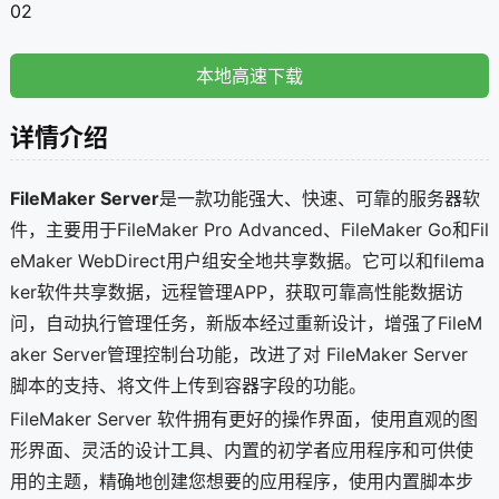
02
本地高速下载
详情介绍
FileMaker Server
是一款功能强大、快速、可靠的服务器软
件，主要用于FileMaker Pro Advanced、FileMaker Go和Fil
eMaker WebDirect用户组安全地共享数据。它可以和filema
ker软件共享数据，远程管理APP，获取可靠高性能数据访
问，自动执行管理任务，新版本经过重新设计，增强了FileM
aker Server管理控制台功能，改进了对 FileMaker Server
脚本的支持、将文件上传到容器字段的功能。
FileMaker Server 软件拥有更好的操作界面，使用直观的图
形界面、灵活的设计工具、内置的初学者应用程序和可供使
用的主题，精确地创建您想要的应用程序，使用内置脚本步