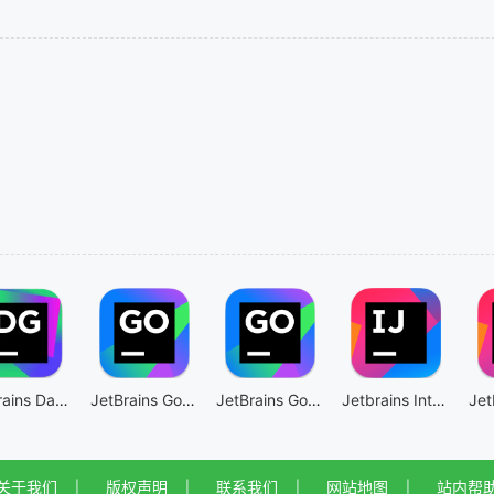
JetBrains DataGrip
JetBrains GoLand intel版
JetBrains GoLand
Jetbrains IntelliJ IDEA intel芯片版
关于我们
版权声明
联系我们
网站地图
站内帮