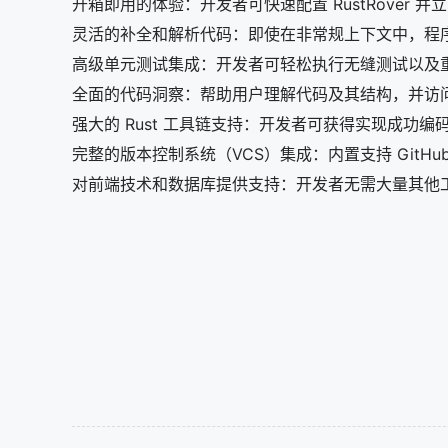
开箱即用的体验：开发者可快速配置 RustRover 
灵活的补全和解析代码：即使在非常规上下文中，程
高级单元测试集成：开发者可轻松执行无缝测试以及
全面的代码洞察：帮助用户理解代码及其结构，并访
强大的 Rust 工具链支持：开发者可获得实现成功编码 
完整的版本控制系统（VCS）集成：内置支持 GitHu
对前端技术和数据库提供支持：开发者无需大量其他