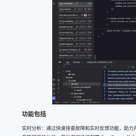
功能包括
实时分析：通过快速排查故障和实时反馈功能，助力