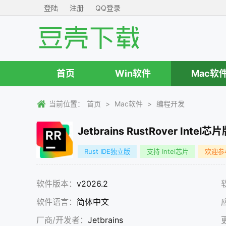
登陆
注册
QQ登录
首页
Win软件
Mac软
当前位置：
首页
>
Mac软件
>
编程开发
Jetbrains RustRover Intel芯片
Rust IDE独立版
支持 Intel芯片
欢迎参
软件版本：
v2026.2
软件语言：
简体中文
厂商/开发者：
Jetbrains