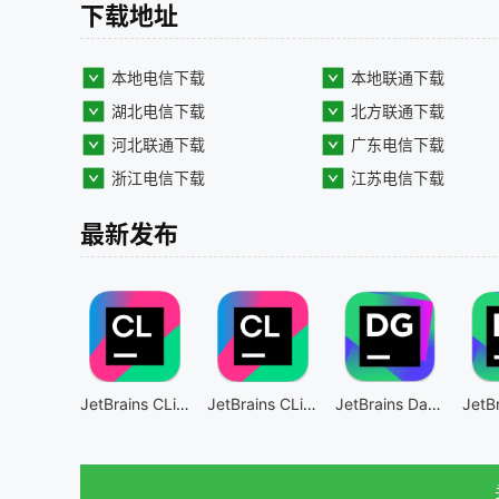
下载地址
本地电信下载
本地联通下载
湖北电信下载
北方联通下载
河北联通下载
广东电信下载
浙江电信下载
江苏电信下载
最新发布
JetBrains CLion Intel芯片版
JetBrains CLion
JetBrains DataGrip Intel芯片版