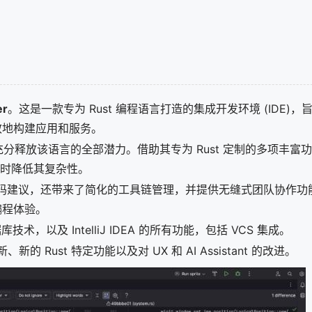
er
。这是一款专为 Rust 编程语言打造的集成开发环境 (IDE)
高效地构建应用和服务。
发者充分释放该语言的全部潜力。借助其专为 Rust 定制的多项丰富功能
，同时降低其复杂性。
智能代码建议，还带来了简化的工具链管理，并提供无缝式团队协作
编程体验。
数据库技术，以及 IntelliJ IDEA 的所有功能，包括 VCS 集成。
大更新、新的 Rust 特定功能以及对 UX 和 AI Assistant 的改进。