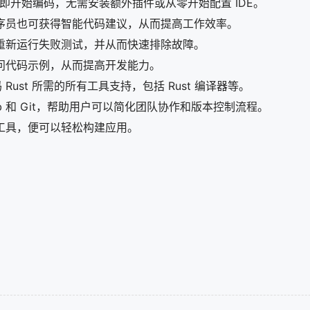
并立即开始编码，无需安装额外插件或从零开始配置 IDE。
序员也可获得智能代码建议，从而提高工作效率。
重新运行失败测试，并从而快速排除故障。
问代码示例，从而提高开发能力。
Rust 所需的所有工具支持，包括 Rust 编译器等。
b 和 Git，帮助用户可以简化团队协作和版本控制流程。
工具，便可以轻松构建应用。