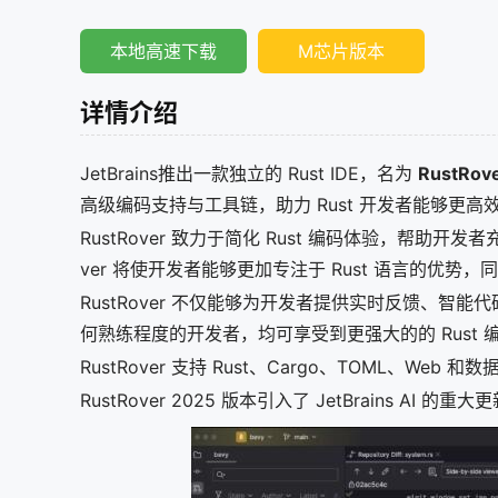
本地高速下载
M芯片版本
详情介绍
JetBrains推出一款独立的 Rust IDE，名为
RustRov
高级编码支持与工具链，助力 Rust 开发者能够更
RustRover 致力于简化 Rust 编码体验，帮助开
ver 将使开发者能够更加专注于 Rust 语言的优势
RustRover 不仅能够为开发者提供实时反馈、
何熟练程度的开发者，均可享受到更强大的的 Rust 
RustRover 支持 Rust、Cargo、TOML、Web 和
RustRover 2025 版本引入了 JetBrains AI 的重