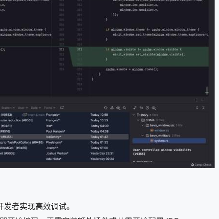
开发者实现高效调试。