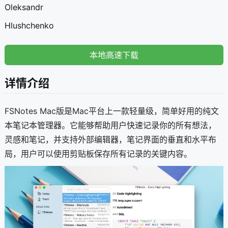
Oleksandr
Hlushchenko
本地高速下载
详情介绍
FSNotes Mac版是Mac平台上一款轻量级，简单好用的纯文
本笔记本管理器。它能够帮助用户快速记录你的所有想法，
灵感和笔记，并支持外部编辑器，笔记界面的垂直和水平布
局，用户可以使用剪贴板保存所有记录的关键内容。