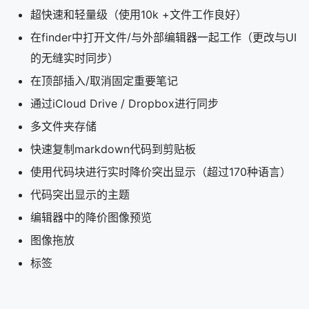
超快速和轻量级（使用10k +文件工作良好）
在finder中打开文件/与外部编辑器一起工作（更改与UI
的无缝实时同步）
在顶部插入/取消固定重要笔记
通过iCloud Drive / Dropbox进行同步
多文件夹存储
快速复制markdown代码到剪贴板
使用代码块进行实时降价突出显示（超过170种语言）
代码突出显示的主题
编辑器中的降价图像预览
图像拖放
标签