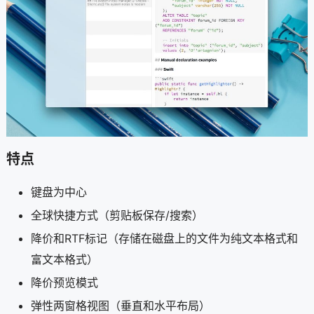
特点
键盘为中心
全球快捷方式（剪贴板保存/搜索）
降价和RTF标记（存储在磁盘上的文件为纯文本格式和
富文本格式）
降价预览模式
弹性两窗格视图（垂直和水平布局）