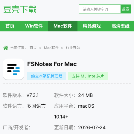
首页
Win软件
Mac软件
精品游戏
高清壁纸
当前位置：
首页
>
Mac软件
>
行业办公
FSNotes For Mac
纯文本笔记管理器
支持 M、Intel芯片
软件版本：
v7.3.1
软件大小：
24 MB
软件语言：
多国语言
应用平台：
macOS
10.14+
厂商/开发者：
更新日期：
2026-07-24