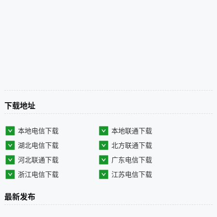
下载地址
本地电信下载
本地联通下载
湖北电信下载
北方联通下载
河北联通下载
广东电信下载
浙江电信下载
江苏电信下载
最新发布