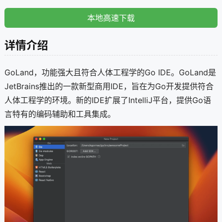
本地高速下载
详情介绍
GoLand，功能强大且符合人体工程学的Go IDE。GoLand是
JetBrains推出的一款新型商用IDE，旨在为Go开发提供符合
人体工程学的环境。新的IDE扩展了IntelliJ平台，提供Go语
言特有的编码辅助和工具集成。