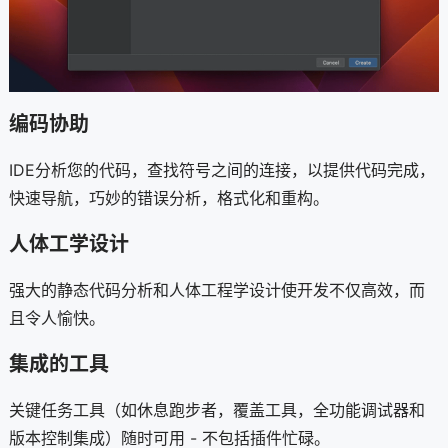
编码协助
IDE分析您的代码，查找符号之间的连接，以提供代码完成，
快速导航，巧妙的错误分析，格式化和重构。
人体工学设计
强大的静态代码分析和人体工程学设计使开发不仅高效，而
且令人愉快。
集成的工具
关键任务工具（如休息跑步者，覆盖工具，全功能调试器和
版本控制集成）随时可用 - 不包括插件忙碌。