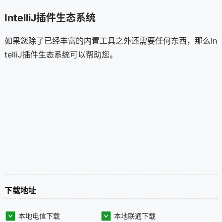
IntelliJ插件生态系统
如果您除了已经丰富的内置工具之外还需要任何东西，那么In
telliJ插件生态系统可以帮助您。
下载地址
本地电信下载
本地联通下载