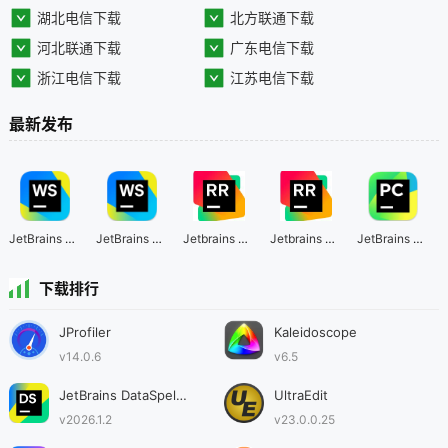
湖北电信下载
北方联通下载
河北联通下载
广东电信下载
浙江电信下载
江苏电信下载
最新发布
JetBrains WebStorm Intel芯片版
JetBrains WebStorm
Jetbrains RustRover Intel芯片版
Jetbrains RustRover
JetBrains PyCharm Intel芯片版
下载排行
JProfiler
Kaleidoscope
v14.0.6
v6.5
JetBrains DataSpell Intel芯片版
UltraEdit
v2026.1.2
v23.0.0.25